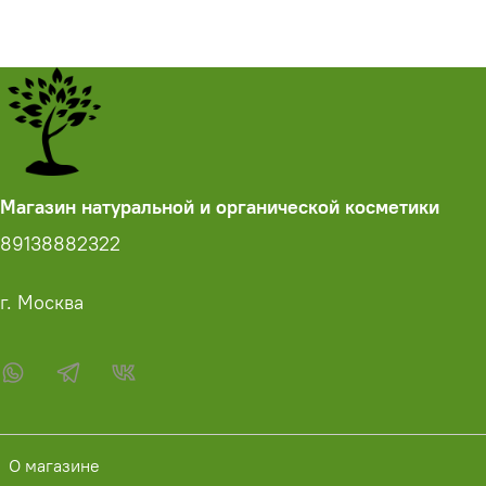
Магазин натуральной и органической косметики
89138882322
г. Москва
О магазине