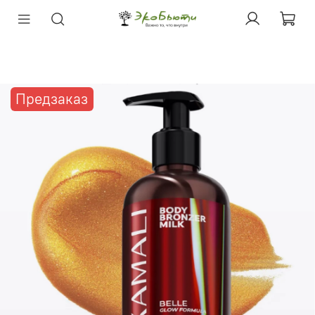
Предзаказ