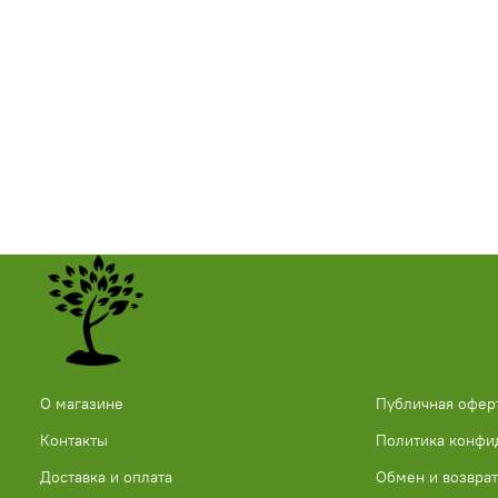
О магазине
Публичная офер
Контакты
Политика конфи
Доставка и оплата
Обмен и возврат